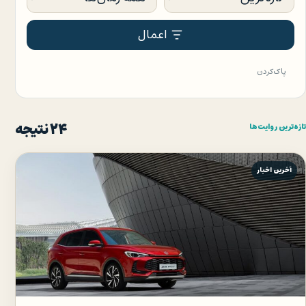
اعمال
پاک‌کردن
۲۴ نتیجه
تازه‌ترین روایت‌ها
آخرین اخبار