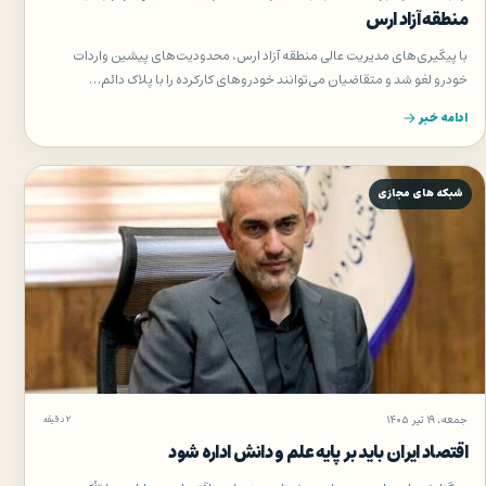
منطقه آزاد ارس
با پیگیری‌های مدیریت عالی منطقه آزاد ارس، محدودیت‌های پیشین واردات
خودرو لغو شد و متقاضیان می‌توانند خودروهای کارکرده را با پلاک دائم…
ادامه خبر
شبکه های مجازی
جمعه، ۱۹ تیر ۱۴۰۵
۲ دقیقه
اقتصاد ایران باید بر پایه علم و دانش اداره شود