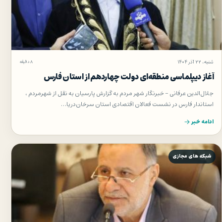
شنبه، ۲۲ آذر ۱۴۰۴
۸ دقیقه
آغاز دیپلماسی منطقه‌ای دولت چهاردهم از استان فارس
جلال‌الدین عرفانی – خبرنگار شهر مردم به گزارش پارسیان به نقل از شهرمردم ،
استاندار فارس در نشست فعالان اقتصادی استان سرخان‌دریا…
ادامه خبر
شبکه های مجازی