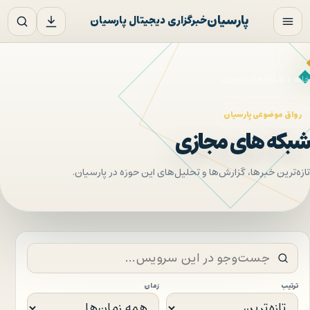
فتن به محتوای اصلی
پارسیان
خبرگزاری دیجیتال پارسیان
خانه
شبکه های مجازی
رواق موضوعی پارسیان
شبکه های مجازی
تازه‌ترین خبرها، گزارش‌ها و تحلیل‌های این حوزه در پارسیان.
ترتیب
زمان