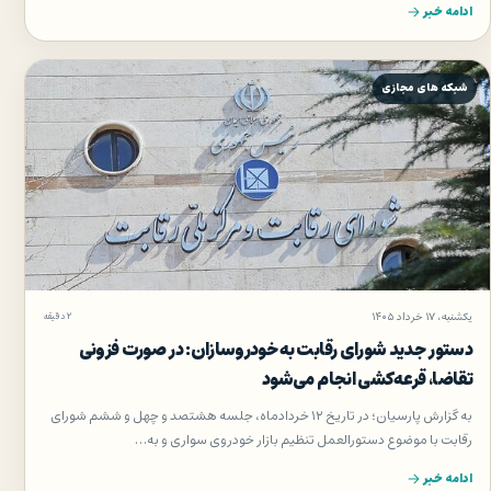
ادامه خبر
شبکه های مجازی
یکشنبه، ۱۷ خرداد ۱۴۰۵
۲ دقیقه
دستور جدید شورای رقابت به خودروسازان: در صورت فزونی
تقاضا، قرعه‌کشی انجام می‌شود
به گزارش پارسیان؛ در تاریخ ۱۲ خردادماه، جلسه هشتصد و چهل و ششم شورای
رقابت با موضوع دستورالعمل تنظیم بازار خودروی سواری و به…
ادامه خبر