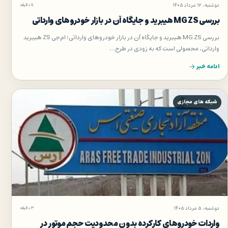
دوشنبه، ۱۲ مرداد ۱۴۰۵
۱۱ دقیقه
بررسی MG ZS هیبرید و جایگاه آن در بازار خودروهای وارداتی
بررسی MG ZS هیبرید و جایگاه آن در بازار خودروهای وارداتی؛ ام‌جی ZS هیبرید
وارداتی، محصولی است که به زودی در طرح…
ادامه خبر
شبکه های مجازی
دوشنبه، ۵ مرداد ۱۴۰۵
۳ دقیقه
واردات خودروهای کارکرده بدون محدودیت حجم موتور در