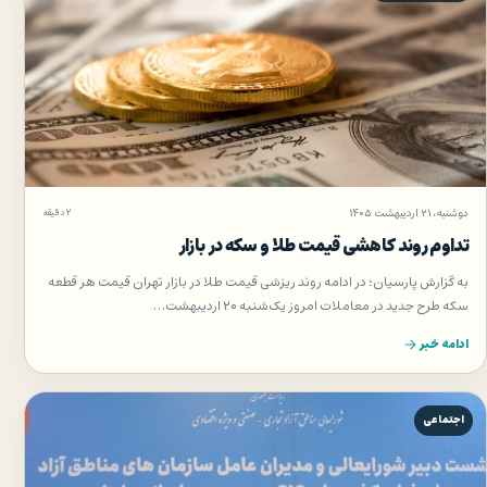
دوشنبه، ۲۱ اردیبهشت ۱۴۰۵
۲ دقیقه
تداوم روند کاهشی قیمت طلا و سکه در بازار
به گزارش پارسیان؛ در ادامه روند ریزشی قیمت طلا در بازار تهران قیمت هر قطعه
سکه طرح جدید در معاملات امروز یک‌شنبه ۲۰ اردیبهشت…
ادامه خبر
اجتماعی