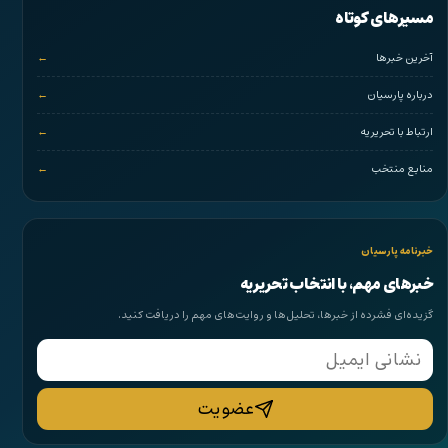
مسیرهای کوتاه
آخرین خبرها
درباره پارسیان
ارتباط با تحریریه
منابع منتخب
خبرنامه پارسیان
خبرهای مهم، با انتخاب تحریریه
گزیده‌ای فشرده از خبرها، تحلیل‌ها و روایت‌های مهم را دریافت کنید.
ایمیل
عضویت