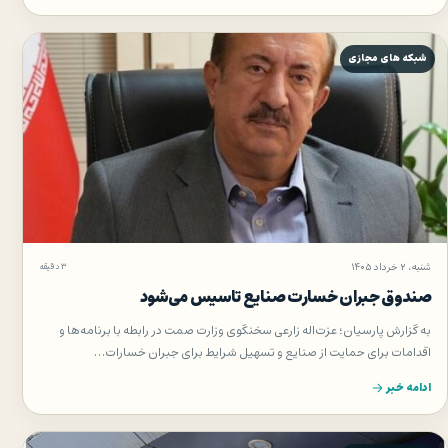
شبکه های مجازی
شنبه، ۲ خرداد ۱۴۰۵
۳ دقیقه
صندوق جبران خسارت صنایع تاسیس می‌شود
به گزارش پارسیان؛ عزت‌اله زارعی سخنگوی وزارت صمت در رابطه با برنامه‌ها و
اقدامات برای حمایت از صنایع و تسهیل شرایط برای جبران خسارات…
ادامه خبر