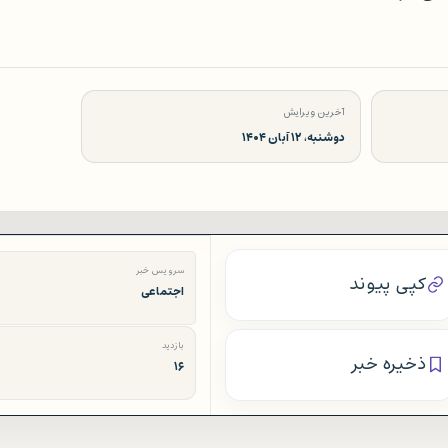
آخرین ویرایش
دوشنبه، ۱۲ آبان ۱۴۰۴
سرویس خبر
کپی پیوند
اجتماعی
بازدید
ذخیره خبر
۱۶