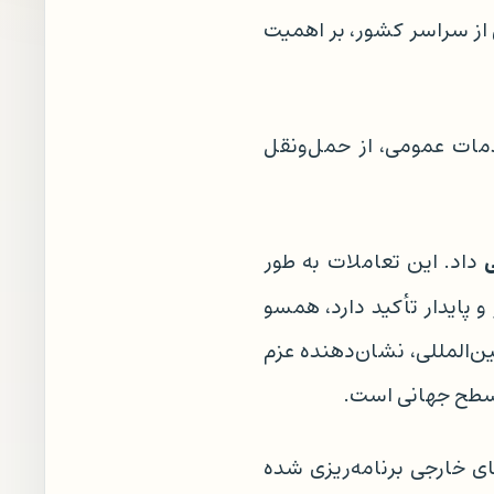
از سراسر کشور، بر اهمیت
دمات عمومی، از حمل‌ونقل
ی
داد. این تعاملات به طور
 پایدار تأکید دارد، همسو
ین‌المللی، نشان‌دهنده عزم
 سطح جهانی است.
ای خارجی برنامه‌ریزی شده