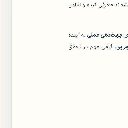
شمند معرفی کرده و تبادل
جهت‌دهی عملی
ی
به آینده
رایی
، گامی مهم در تحقق