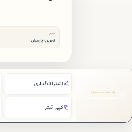
منبع
تحریریه پارسیان
اشتراک‌گذاری
ریل اختصاصی پارسیان
دسترسی و داده خبر
کپی تیتر