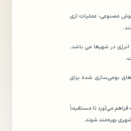
هوش مصنوعی، عملیات ازی
ند.
انرژی در شهرها می باشد.
.
رهای بومی‌سازی شده برای
فراهم می‌آورد تا مستقیماً
هری بهره‌مند شوند.