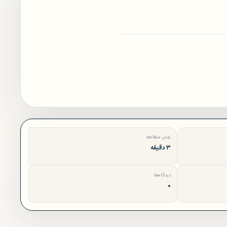
زمان مطالعه
۳ دقیقه
دیدگاه‌ها
۰