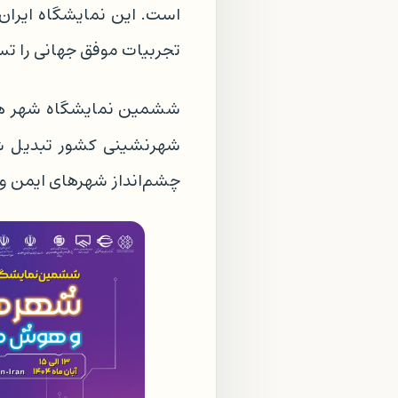
است. این نمایشگاه ایران
تجربیات موفق جهانی را تس
ششمین نمایشگاه شهر هوشم
شهرنشینی کشور تبدیل شد
چشم‌انداز شهرهای ایمن و پا