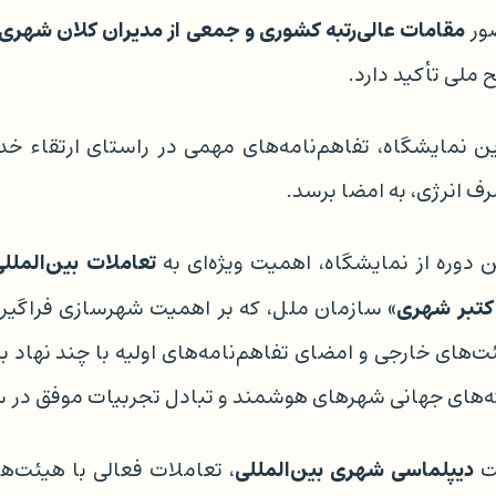
مقامات عالی‌رتبه کشوری و جمعی از مدیران کلان شهری
ضور
 ملی تأکید دارد.
ین نمایشگاه، تفاهم‌نامه‌های مهمی در راستای ارتقاء خ
ف انرژی، به امضا برسد.
تعاملات بین‌الملل
 دوره از نمایشگاه، اهمیت ویژه‌ای به
کتبر شهری
» سازمان ملل، که بر اهمیت شهرسازی فراگیر و
ئت‌های خارجی و امضای تفاهم‌نامه‌های اولیه با چند نهاد ب
که‌های جهانی شهرهای هوشمند و تبادل تجربیات موفق در
دیپلماسی شهری بین‌المللی
یت
، تعاملات فعالی با هیئت‌ه