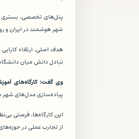
پنل‌های تخصصی، بستری ب
شهر هوشمند در ایران و ر
هدف اصلی، ارتقاء کارایی
تبادل دانش میان دانشگاه
وی گفت؛ کارگاه‌های آمو
پیاده‌سازی مدل‌های شهر هو
این کارگاه‌ها، فرصتی بی‌ن
از تجارب عملی در حوزه‌ها