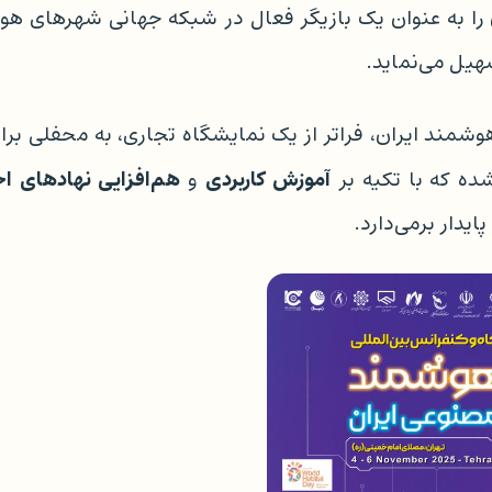
 را به عنوان یک بازیگر فعال در شبکه جهانی شهرهای هو
هیل می‌نماید.
ند ایران، فراتر از یک نمایشگاه تجاری، به محفلی برا
آموزش کاربردی
هم‌افزایی نهادهای اج
ه که با تکیه بر
و
یدار برمی‌دارد.