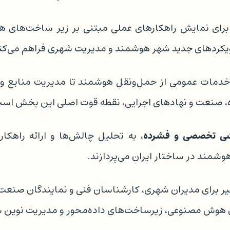
رای نمایش راهکارهای عملی مبتنی بر زیر ساخت‌های 
ویکردهای جدید شهر هوشمند و مدیریت شهری فراهم می‌کن
 خدمات عمومی از حمل‌ونقل هوشمند تا مدیریت منابع و 
، صنعت و نهادهای اجرایی، نقطه قوت اصلی این بخش است
زشی تخصصی و فشرده
، به تحلیل چالش‌ها و ارائه راهکا
شمند در ساختار ایران می‌پردازند.
ظیر برای مدیران شهری، کارشناسان فنی و نمایندگان صنعت 
ی هوش مصنوعی، زیرساخت‌های داده‌محور و مدیریت نوین ش