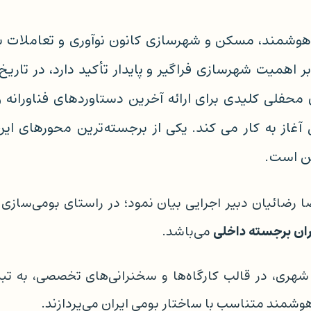
مند، مسکن و شهرسازی کانون نوآوری و تعاملات بین
ن محفلی کلیدی برای ارائه آخرین دستاوردهای فناوران
آغاز به کار می کند. یکی از برجسته‌ترین محورهای این 
ین است.
ا رضائیان دبیر اجرایی بیان نمود؛ در راستای بومی‌سازی 
ن برجسته داخلی
می‌باشد.
هری، در قالب کارگاه‌ها و سخنرانی‌های تخصصی، به تب
وشمند متناسب با ساختار بومی ایران می‌پردازند.