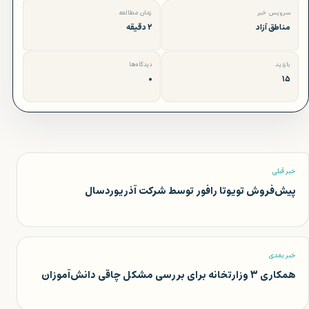
سرویس خبر
زمان مطالعه
مناطق آزاد
۲ دقیقه
بازدید
دیدگاه‌ها
۰
۱۵
خبر قبلی
پیش‌فروش تویوتا رافور توسط شرکت آذریوردسال
خبر بعدی
همکاری ۳ وزارتخانه برای بررسی مشکل چاقی دانش‌آموزان