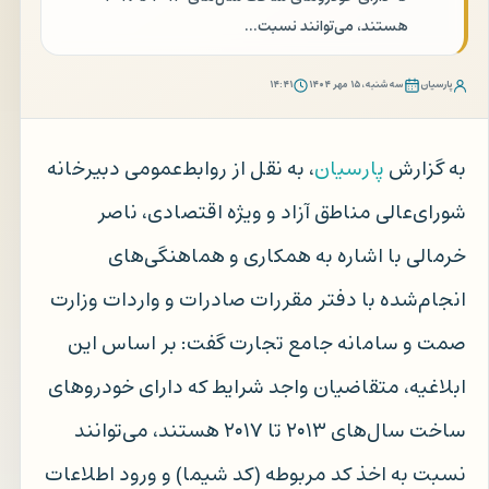
هستند، می‌توانند نسبت…
پارسیان
سه‌شنبه، ۱۵ مهر ۱۴۰۴
۱۴:۴۱
به گزارش
پارسیان
، به نقل از روابط‌عمومی دبیرخانه
شورای‌عالی مناطق آزاد و ویژه اقتصادی، ناصر
خرمالی با اشاره به همکاری و هماهنگی‌های
انجام‌شده با دفتر مقررات صادرات و واردات وزارت
صمت و سامانه جامع تجارت گفت: بر اساس این
ابلاغیه، متقاضیان واجد شرایط که دارای خودروهای
ساخت سال‌های ۲۰۱۳ تا ۲۰۱۷ هستند، می‌توانند
نسبت به اخذ کد مربوطه (کد شیما) و ورود اطلاعات