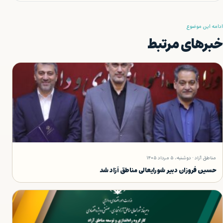
ادامه این موضوع
خبرهای مرتبط
مناطق آزاد · دوشنبه، ۵ مرداد ۱۴۰۵
حسین فروزان دبیر شورایعالی مناطق آزاد شد