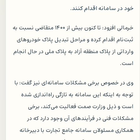
خود در سامانه اقدام کنند.
خرمالی افزود: تا کنون بیش از ۱۴۰۰ متقاضی نسبت به
ثبت‌نام اقدام کرده و مراحل تبدیل پلاک خودروهای
وارداتی از پلاک منطقه آزاد به پلاک ملی در حال انجام
است.
وی در خصوص برخی مشکلات سامانه‌ای نیز گفت: با
توجه به اینکه این سامانه به تازگی راه‌اندازی شده
است و ذیل وزارت صمت فعالیت می‌کند، برخی
مشکلات فنی در فرآیندهای آن وجود دارد که در
همکاری مسئولان سامانه جامع تجارت با دبیرخانه