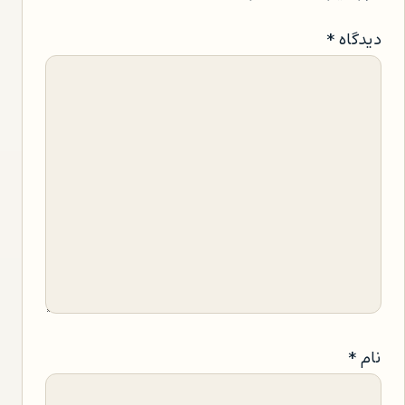
دیدگاه
*
نام
*