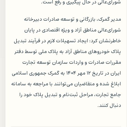
شورای‌عالی در حال پیگیری و رفع است.
مدیر گمرک، بازرگانی و توسعه صادرات دبیرخانه
شورای‌عالی مناطق آزاد و ویژه اقتصادی در پایان
خاطرنشان کرد: ایجاد تسهیلات لازم در فرآیند تبدیل
پلاک خودروهای مناطق آزاد به پلاک ملی توسط دفتر
مقررات صادرات و واردات سازمان توسعه تجارت
ایران در تاریخ ۱۲ مهر ۱۴۰۴ به گمرک جمهوری اسلامی
ابلاغ شده و متقاضیان می‌توانند با مراجعه به سامانه
جامع تجارت، مراحل ثبت‌نام و تبدیل پلاک خود را
دنبال کنند.