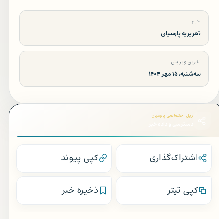
منبع
تحریریه پارسیان
آخرین ویرایش
سه‌شنبه، ۱۵ مهر ۱۴۰۴
ریل اختصاصی پارسیان
دسترسی و داده خبر
اشتراک‌گذاری
کپی پیوند
کپی تیتر
ذخیره خبر