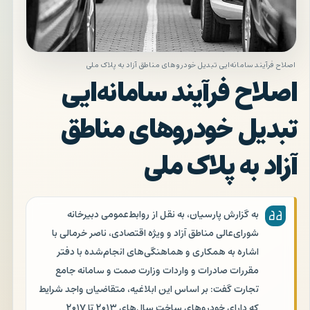
اصلاح فرآیند سامانه‌ایی تبدیل خودروهای مناطق آزاد به پلاک ملی
اصلاح فرآیند سامانه‌ایی
تبدیل خودروهای مناطق
آزاد به پلاک ملی
به گزارش پارسیان، به نقل از روابط‌عمومی دبیرخانه
شورای‌عالی مناطق آزاد و ویژه اقتصادی، ناصر خرمالی با
اشاره به همکاری و هماهنگی‌های انجام‌شده با دفتر
مقررات صادرات و واردات وزارت صمت و سامانه جامع
تجارت گفت: بر اساس این ابلاغیه، متقاضیان واجد شرایط
که دارای خودروهای ساخت سال‌های ۲۰۱۳ تا ۲۰۱۷