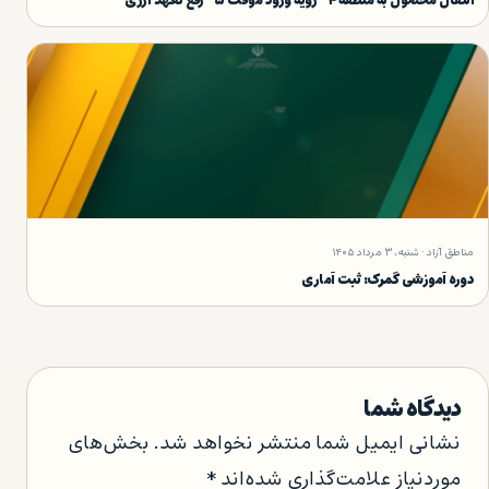
انتقال محصول به منطقه ۴- رویه ورود موقت ۵- رفع تعهد ارزی
مناطق آزاد · شنبه، ۳ مرداد ۱۴۰۵
دوره آموزشی گمرک: ثبت آماری
دیدگاه شما
نشانی ایمیل شما منتشر نخواهد شد.
بخش‌های
موردنیاز علامت‌گذاری شده‌اند
*