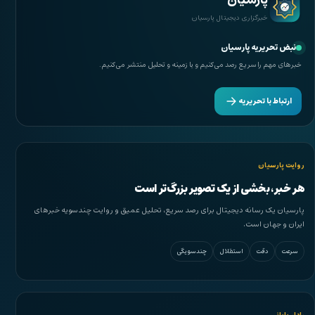
پارسیان
خبرگزاری دیجیتال پارسیان
نبض تحریریه پارسیان
خبرهای مهم را سریع رصد می‌کنیم و با زمینه و تحلیل منتشر می‌کنیم.
ارتباط با تحریریه
روایت پارسیان
هر خبر، بخشی از یک تصویر بزرگ‌تر است
پارسیان یک رسانه دیجیتال برای رصد سریع، تحلیل عمیق و روایت چندسویه خبرهای
ایران و جهان است.
سرعت
دقت
استقلال
چندسویگی