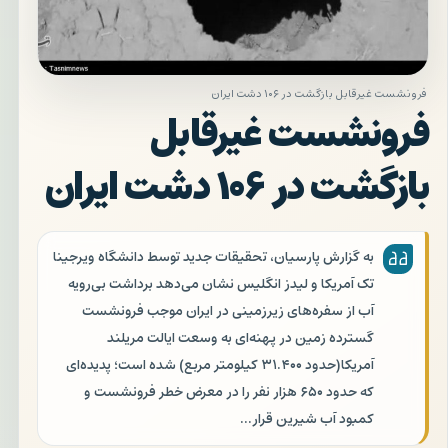
فرونشست غیرقابل بازگشت در ۱۰۶ دشت ایران
فرونشست غیرقابل
بازگشت در ۱۰۶ دشت ایران
به گزارش پارسیان، تحقیقات جدید توسط دانشگاه ویرجینا
تک آمریکا و لیدز انگلیس نشان می‌دهد برداشت بی‌رویه
آب از سفره‌های زیرزمینی در ایران موجب فرونشست
گسترده زمین در پهنه‌ای به وسعت ایالت مریلند
آمریکا(حدود ۳۱.۴۰۰ کیلومتر مربع) شده است؛ پدیده‌ای
که حدود ۶۵۰ هزار نفر را در معرض خطر فرونشست و
کمبود آب شیرین قرار…