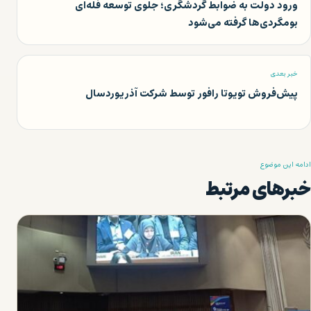
ورود دولت به ضوابط گردشگری؛ جلوی توسعه فله‌ای
بومگردی‌ها گرفته می‌شود
خبر بعدی
پیش‌فروش تویوتا رافور توسط شرکت آذریوردسال
ادامه این موضوع
خبرهای مرتبط