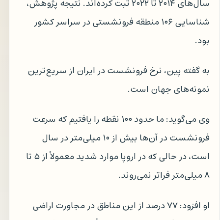
سال‌های ۲۰۱۴ تا ۲۰۲۲ ثبت کرده‌اند. نتیجه پژوهش،
شناسایی ۱۰۶ منطقه فرونشستی در سراسر کشور
بود.
به گفته پین، نرخ فرونشست در ایران از سریع‌ترین
نمونه‌های جهان است.
وی می‌گوید: ما حدود ۱۰۰ نقطه را یافتیم که سرعت
فرونشست در آن‌ها بیش از ۱۰ میلی‌متر در سال
است، در حالی که در اروپا موارد شدید معمولاً از ۵ تا
۸ میلی‌متر فراتر نمی‌روند.
او افزود: ۷۷ درصد از این مناطق در مجاورت اراضی