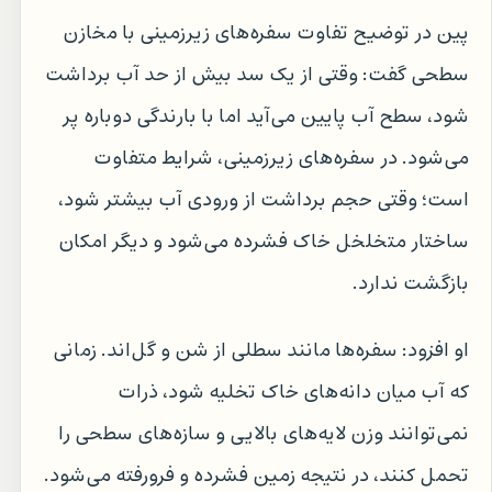
پین در توضیح تفاوت سفره‌های زیرزمینی با مخازن
سطحی گفت: وقتی از یک سد بیش از حد آب برداشت
شود، سطح آب پایین می‌آید اما با بارندگی دوباره پر
می‌شود. در سفره‌های زیرزمینی، شرایط متفاوت
است؛ وقتی حجم برداشت از ورودی آب بیشتر شود،
ساختار متخلخل خاک فشرده می‌شود و دیگر امکان
بازگشت ندارد.
او افزود: سفره‌ها مانند سطلی از شن و گل‌اند. زمانی
که آب میان دانه‌های خاک تخلیه شود، ذرات
نمی‌توانند وزن لایه‌های بالایی و سازه‌های سطحی را
تحمل کنند، در نتیجه زمین فشرده و فرورفته می‌شود.