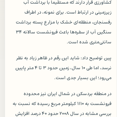
کشاورزی قرار دارند که مستقیماً با برداشت آب
زیرزمینی در ارتباط است. برای نمونه، در اطراف
رفسنجان، منطقه‌ای خشک با مزارع پسته برداشت
سنگین آب از سفره‌ها باعث فرونشست سالانه ۳۴
سانتی‌متری شده است.
پین توضیح داد: شاید این رقم در ظاهر زیاد به نظر
نرسد، اما طی ۱۰ سال، زمین حدود ۳ تا ۴ متر پایین
می‌رود؛ این بسیار جدی است.
در منطقه بردسکن در شمال ایران نیز محدوده
فرونشست به ۱۱۱۰ کیلومتر مربع رسیده که نسبت به
بررسی مشابه در سال ۲۰۰۸ حدود ۴۰ درصد افزایش