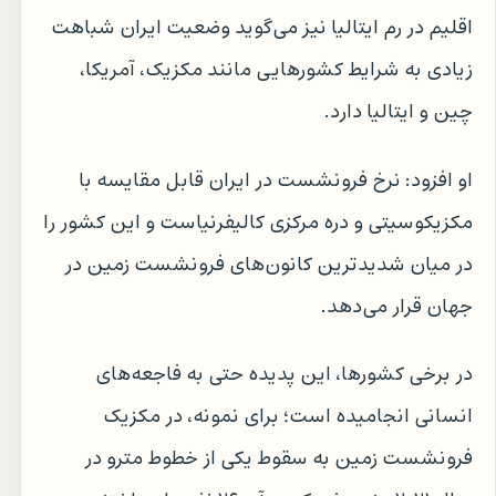
اقلیم در رم ایتالیا نیز می‌گوید وضعیت ایران شباهت
زیادی به شرایط کشورهایی مانند مکزیک، آمریکا،
چین و ایتالیا دارد.
او افزود: نرخ فرونشست در ایران قابل مقایسه با
مکزیکوسیتی و دره مرکزی کالیفرنیاست و این کشور را
در میان شدیدترین کانون‌های فرونشست زمین در
جهان قرار می‌دهد.
در برخی کشورها، این پدیده حتی به فاجعه‌های
انسانی انجامیده است؛ برای نمونه، در مکزیک
فرونشست زمین به سقوط یکی از خطوط مترو در