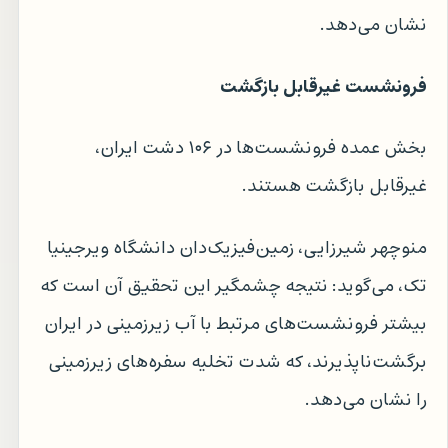
نشان می‌دهد.
فرونشست غیرقابل بازگشت
بخش عمده فرونشست‌ها در ۱۰۶ دشت ایران،
غیرقابل بازگشت هستند.
منوچهر شیرزایی، زمین‌فیزیک‌دان دانشگاه ویرجینیا
تک، می‌گوید: نتیجه چشمگیر این تحقیق آن است که
بیشتر فرونشست‌های مرتبط با آب زیرزمینی در ایران
برگشت‌ناپذیرند، که شدت تخلیه سفره‌های زیرزمینی
را نشان می‌دهد.