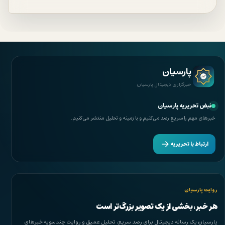
پارسیان
خبرگزاری دیجیتال پارسیان
نبض تحریریه پارسیان
خبرهای مهم را سریع رصد می‌کنیم و با زمینه و تحلیل منتشر می‌کنیم.
ارتباط با تحریریه
روایت پارسیان
هر خبر، بخشی از یک تصویر بزرگ‌تر است
پارسیان یک رسانه دیجیتال برای رصد سریع، تحلیل عمیق و روایت چندسویه خبرهای