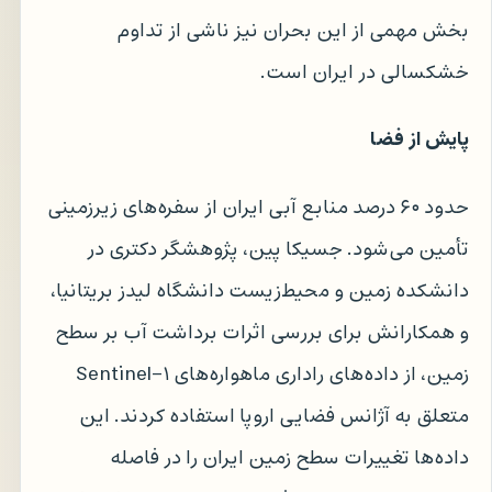
بخش مهمی از این بحران نیز ناشی از تداوم
خشکسالی در ایران است.
پایش از فضا
حدود ۶۰ درصد منابع آبی ایران از سفره‌های زیرزمینی
تأمین می‌شود. جسیکا پین، پژوهشگر دکتری در
دانشکده زمین و محیط‌زیست دانشگاه لیدز بریتانیا،
و همکارانش برای بررسی اثرات برداشت آب بر سطح
زمین، از داده‌های راداری ماهواره‌های Sentinel-۱
متعلق به آژانس فضایی اروپا استفاده کردند. این
داده‌ها تغییرات سطح زمین ایران را در فاصله