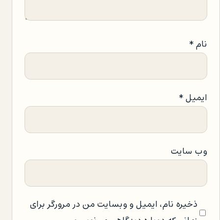
نام
*
ایمیل
*
وب‌ سایت
ذخیره نام، ایمیل و وبسایت من در مرورگر برای