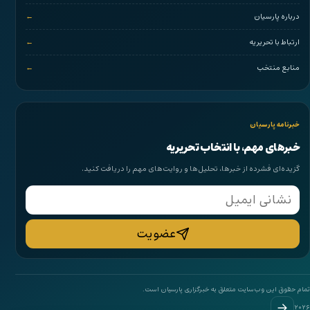
درباره پارسیان
ارتباط با تحریریه
منابع منتخب
خبرنامه پارسیان
خبرهای مهم، با انتخاب تحریریه
گزیده‌ای فشرده از خبرها، تحلیل‌ها و روایت‌های مهم را دریافت کنید.
ایمیل
عضویت
تمام حقوق این وب‌سایت متعلق به خبرگزاری پارسیان است.
۲۰۲۶