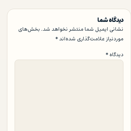
دیدگاه شما
نشانی ایمیل شما منتشر نخواهد شد.
بخش‌های
موردنیاز علامت‌گذاری شده‌اند
*
دیدگاه
*