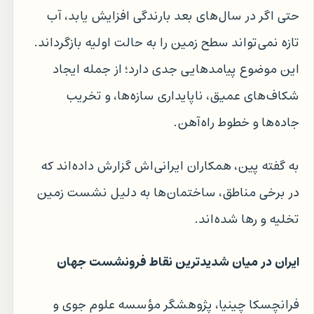
حتی اگر در سال‌های بعد بارندگی افزایش یابد، آب
تازه نمی‌تواند سطح زمین را به حالت اولیه بازگرداند.
این موضوع پیامدهایی جدی دارد؛ از جمله ایجاد
شکاف‌های عمیق، ناپایداری سازه‌ها، و تخریب
جاده‌ها و خطوط راه‌آهن.
به گفته پین، همکاران ایرانی‌اش گزارش داده‌اند که
در برخی مناطق، ساختمان‌ها به دلیل نشست زمین
تخلیه و رها شده‌اند.
ایران در میان شدیدترین نقاط فرونشست جهان
فرانچسکا چینیا، پژوهشگر مؤسسه علوم جوی و