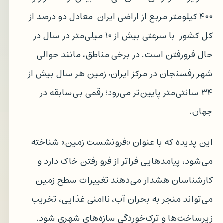
۴۰۰ کیلومتر مربع از اراضی ایران معادل دو درصد از
کل کشور با سرعتی بیش از ۱۰ میلی‌متر در سال در
حال فرورفتن است. در برخی مناطق، مانند حوالی
شهر رفسنجان در مرکز ایران، زمین هر سال بیش از
۳۴ سانتی‌متر پایین‌تر می‌رود؛ رقمی بی‌سابقه در
جهان.
این پدیده که با عنوان «فرونشست زمین» شناخته
می‌شود، پیامدهایی فراتر از فرو رفتن خاک دارد و
کارشناسان هشدار می‌دهند تغییرات سطح زمین
می‌تواند منجر به بحران آب، ناامنی غذایی، تخریب
زیرساخت‌ها و ترک‌خوردگی سازه‌های شهری شود.