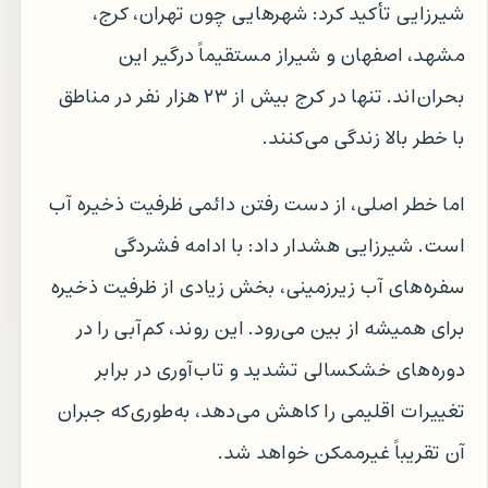
شیرزایی تأکید کرد: شهرهایی چون تهران، کرج،
مشهد، اصفهان و شیراز مستقیماً درگیر این
بحران‌اند. تنها در کرج بیش از ۲۳ هزار نفر در مناطق
با خطر بالا زندگی می‌کنند.
اما خطر اصلی، از دست رفتن دائمی ظرفیت ذخیره آب
است. شیرزایی هشدار داد: با ادامه فشردگی
سفره‌های آب زیرزمینی، بخش زیادی از ظرفیت ذخیره
برای همیشه از بین می‌رود. این روند، کم‌آبی را در
دوره‌های خشکسالی تشدید و تاب‌آوری در برابر
تغییرات اقلیمی را کاهش می‌دهد، به‌طوری‌که جبران
آن تقریباً غیرممکن خواهد شد.