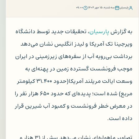
پارسیان
سه‌شنبه، ۱۵ مهر ۱۴۰۴
۰۹:۰۰
به گزارش
پارسیان
، تحقیقات جدید توسط دانشگاه
ویرجینا تک آمریکا و لیدز انگلیس نشان می‌دهد
برداشت بی‌رویه آب از سفره‌های زیرزمینی در ایران
موجب فرونشست گسترده زمین در پهنه‌ای به
وسعت ایالت مریلند آمریکا(حدود ۳۱.۴۰۰ کیلومتر
مربع) شده است؛ پدیده‌ای که حدود ۶۵۰ هزار نفر را
در معرض خطر فرونشست و کمبود آب شیرین قرار
داده است.
تصاویر ماهواره‌ای نشان می‌دهد بیش از ۳۱ هزار و