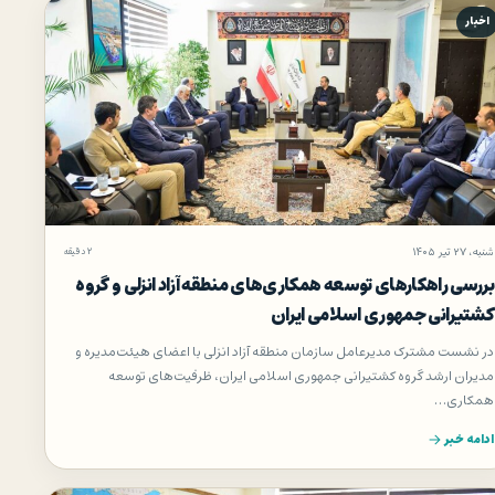
اخبار
شنبه، ۲۷ تیر ۱۴۰۵
۲ دقیقه
بررسی راهكارهای توسعه همكاری‌های منطقه آزاد انزلی و گروه
كشتیرانی جمهوری اسلامی ایران
در نشست مشترک مدیرعامل سازمان منطقه آزاد انزلی با اعضای هیئت‌مدیره و
مدیران ارشد گروه کشتیرانی جمهوری اسلامی ایران، ظرفیت‌های توسعه
همکاری…
ادامه خبر