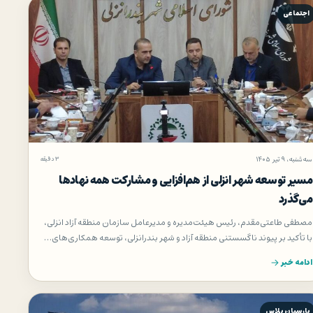
اجتماعی
سه‌شنبه، ۹ تیر ۱۴۰۵
۳ دقیقه
مسیر توسعه شهر انزلی از هم‌افزایی و مشاركت همه نهادها
می‌گذرد
مصطفی طاعتی‌مقدم، رئیس هیئت‌مدیره و مدیرعامل سازمان منطقه آزاد انزلی،
با تأکید بر پیوند ناگسستنی منطقه آزاد و شهر بندرانزلی، توسعه همکاری‌های…
ادامه خبر
پارسیان پلاس