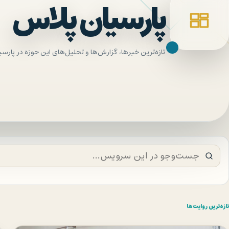
پارسیان پلاس
تازه‌ترین خبرها، گزارش‌ها و تحلیل‌های این حوزه در پارسی
تازه‌ترین روایت‌ها