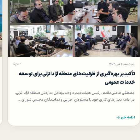
پنجشنبه، ۴ تیر ۱۴۰۵
۲ دقیقه
تأكید بر بهره‌گیری از ظرفیت‌های منطقه آزاد انزلی برای توسعه
خدمات عمومی
مصطفی طاعتی‌مقدم، رئیس هیئت‌مدیره و مدیرعامل سازمان منطقه آزاد انزلی،
در ادامه دیدارهای کاری خود با مسئولان اجرایی و نمایندگان مجلس شورای…
ادامه خبر
فحه‌بندی نوشته‌ها