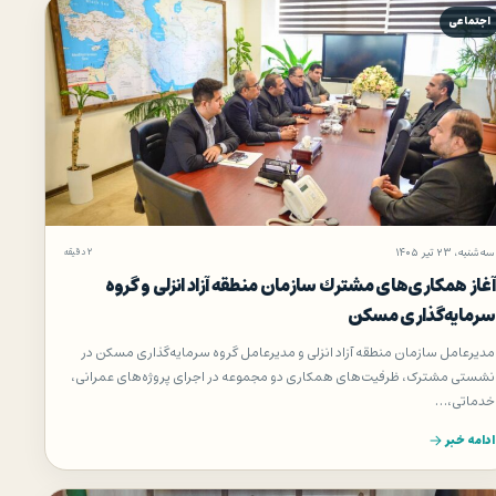
اجتماعی
سه‌شنبه، ۲۳ تیر ۱۴۰۵
۲ دقیقه
آغاز همكاری‌های مشترك سازمان منطقه آزاد انزلی و گروه
سرمایه‌گذاری مسكن
مدیرعامل سازمان منطقه آزاد انزلی و مدیرعامل گروه سرمایه‌گذاری مسکن در
نشستی مشترک، ظرفیت‌های همکاری دو مجموعه در اجرای پروژه‌های عمرانی،
خدماتی،…
ادامه خبر