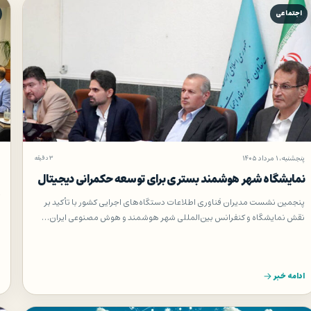
اجتماعی
پنجشنبه، ۱ مرداد ۱۴۰۵
۳ دقیقه
نمایشگاه شهر هوشمند بستری برای توسعه حکمرانی دیجیتال
پنجمین نشست مدیران فناوری اطلاعات دستگاه‌های اجرایی کشور با تأکید بر
نقش نمایشگاه و کنفرانس بین‌المللی شهر هوشمند و هوش مصنوعی ایران…
ادامه خبر