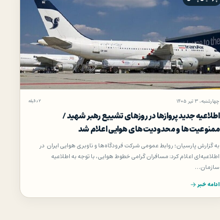
چهارشنبه، ۳ تیر ۱۴۰۵
۲ دقیقه
اطلاعیه جدید پروازها در روزهای تشییع رهبر شهید /
ممنوعیت‌ها و محدودیت‌های هوایی اعلام شد
به گزارش پارسیان؛ روابط عمومی شرکت فرودگاه‌ها و ناوبری هوایی ایران در
اطلاعیه‌ای اعلام کرد: مسافران گرامی خطوط هوایی، با توجه به اطلاعیه
سازمان…
ادامه خبر